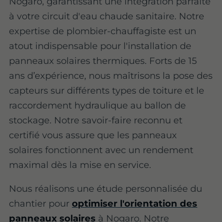
Nogaro, garantissant une intégration parfaite
à votre circuit d'eau chaude sanitaire. Notre
expertise de plombier-chauffagiste est un
atout indispensable pour l'installation de
panneaux solaires thermiques. Forts de 15
ans d’expérience, nous maîtrisons la pose des
capteurs sur différents types de toiture et le
raccordement hydraulique au ballon de
stockage. Notre savoir-faire reconnu et
certifié vous assure que les panneaux
solaires fonctionnent avec un rendement
maximal dès la mise en service.
Nous réalisons une étude personnalisée du
chantier pour
optimiser l'orientation des
panneaux solaires
à Nogaro. Notre