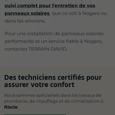
suivi complet pour l'entretien de vos
panneaux solaires
, que ce soit à Nogaro ou
dans les environs.
Pour une installation de panneaux solaires
performante et un service fiable à Nogaro,
contactez TERRAIN DAVID.
Des techniciens certifiés pour
assurer votre confort
Nous sommes spécialisés dans les travaux de
plomberie, de chauffage et de climatisation à
Riscle
.