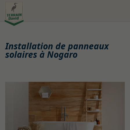
Installation de panneaux
solaires à Nogaro