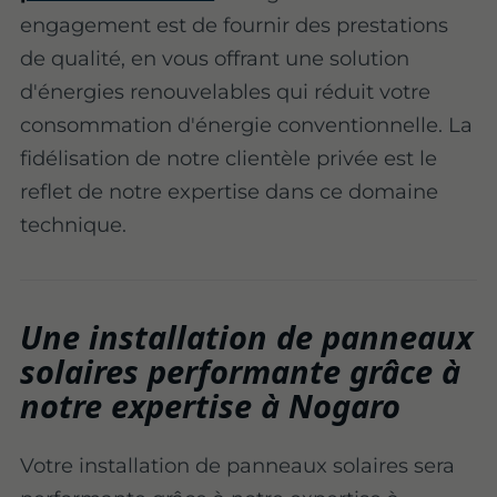
engagement est de fournir des prestations
de qualité, en vous offrant une solution
d'énergies renouvelables qui réduit votre
consommation d'énergie conventionnelle. La
fidélisation de notre clientèle privée est le
reflet de notre expertise dans ce domaine
technique.
Une installation de panneaux
solaires performante grâce à
notre expertise à Nogaro
Votre installation de panneaux solaires sera