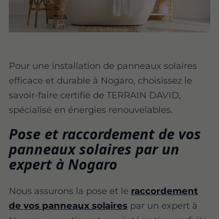
Pour une installation de panneaux solaires
efficace et durable à Nogaro, choisissez le
savoir-faire certifié de TERRAIN DAVID,
spécialisé en énergies renouvelables.
Pose et raccordement de vos
panneaux solaires par un
expert à Nogaro
Nous assurons la pose et le
raccordement
de vos panneaux solaires
par un expert à