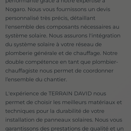
performante grâce à notre expertise à
Nogaro. Nous vous fournissons un devis
personnalisé très précis, détaillant
l'ensemble des composants nécessaires au
système solaire. Nous assurons l'intégration
du système solaire à votre réseau de
plomberie générale et de chauffage. Notre
double compétence en tant que plombier-
chauffagiste nous permet de coordonner
l’ensemble du chantier.
L'expérience de TERRAIN DAVID nous
permet de choisir les meilleurs matériaux et
techniques pour la durabilité de votre
installation de panneaux solaires. Nous vous
garantissons des prestations de qualité et un