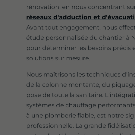
rénovation, en nous concentrant sur
réseaux d'adduction et d'évacuat
Avant tout engagement, nous effec
étude personnalisée du chantier à 
pour déterminer les besoins précis et
solutions sur mesure.
Nous maîtrisons les techniques d'ins
de la colonne montante, du piquage
pose de toute la sanitaire. L'intégra
systèmes de chauffage performants
à une plomberie fiable, est notre si
professionnelle. La grande fidélisat