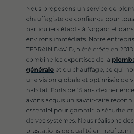
Nous proposons un service de plom
chauffagiste de confiance pour tous
particuliers établis à Nogaro et dans
environs immédiats. Notre entrepris
TERRAIN DAVID, a été créée en 2010
combine les expertises de la
plombe
générale
et du chauffage, ce qui n
une vision globale et optimisée de v
habitat. Forts de 15 ans d’expérienc
avons acquis un savoir-faire reconnu 
essentiel pour garantir la sécurité et 
de vos systèmes. Nous réalisons des
prestations de qualité en neuf co