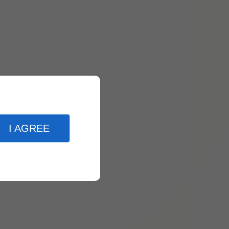
I AGREE