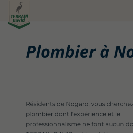
Plombier à N
Résidents de Nogaro, vous cherche
plombier dont l'expérience et le
professionnalisme ne font aucun do