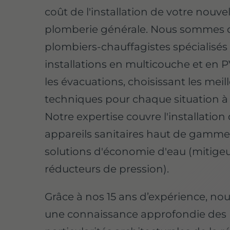
coût de l'installation de votre nouvel
plomberie générale. Nous sommes 
plombiers-chauffagistes spécialisés
installations en multicouche et en 
les évacuations, choisissant les meil
techniques pour chaque situation à
Notre expertise couvre l'installation
appareils sanitaires haut de gamme 
solutions d'économie d'eau (mitigeu
réducteurs de pression).
Grâce à nos 15 ans d’expérience, no
une connaissance approfondie des